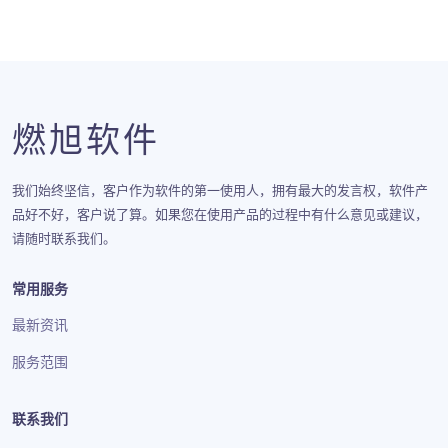
燃旭软件
我们始终坚信，客户作为软件的第一使用人，拥有最大的发言权，软件产
品好不好，客户说了算。如果您在使用产品的过程中有什么意见或建议，
请随时联系我们。
常用服务
最新资讯
服务范围
联系我们