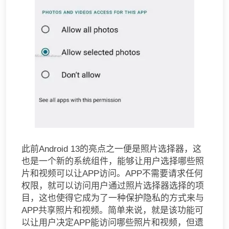
此前Android 13的亮点之一便是照片选择器，这
也是一个新的系统组件，能够让用户选择哪些照
片和视频可以让APP访问。APP不需要请求任何
权限，就可以访问用户通过照片选择器选择的项
目，这也使得它成为了一种保护隐私的方式来与
APP共享照片和视频。简单来说，就是该功能可
以让用户决定APP能访问哪些照片和视频，但遗