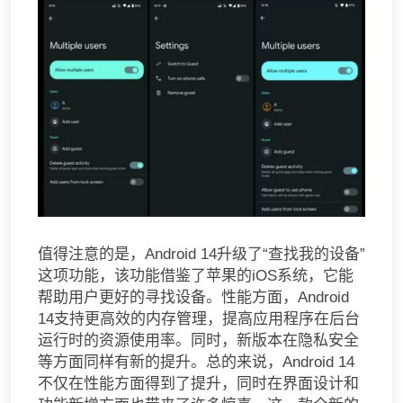
值得注意的是，Android 14升级了“查找我的设备”
这项功能，该功能借鉴了苹果的iOS系统，它能
帮助用户更好的寻找设备。性能方面，Android
14支持更高效的内存管理，提高应用程序在后台
运行时的资源使用率。同时，新版本在隐私安全
等方面同样有新的提升。总的来说，Android 14
不仅在性能方面得到了提升，同时在界面设计和