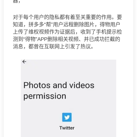
器，
对于每个用户的隐私都有着至关重要的作用。要
知道，拼多多“帮”用户远程删除图片，得物用户
上传了维权视频作为证据后，收到了手机提示检
测到“得物”APP删除相关视频、并已成功拦截的
消息，都曾在互联网上引发了热议。