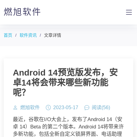
燃旭软件
首页
软件资讯
文章详情
Android 14预览版发布，安
卓14将会带来哪些新功能
呢？
燃旭软件
2023-05-17
阅读(
56
)
最近，谷歌在I/O大会上，发布了Android 14（安
卓 14）Beta 的第二个版本。Android 14将带来许
多新功能，包括全新自定义锁屏界面、电话助理