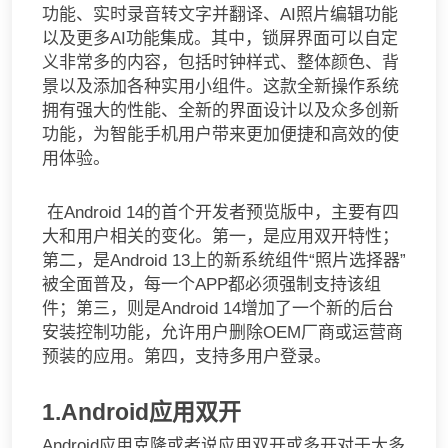
功能、实时录音转文字并翻译、AI照片编辑功能
以及更多AI功能集成。其中，锁屏界面可以自定
义非常多的内容，包括时钟样式、整体颜色、背
景以及添加各种实用小组件。这款全新操作系统
拥有强大的性能、全新的界面设计以及众多创新
功能，为智能手机用户带来更加便捷和高效的使
用体验。
在Android 14的首个开发者预览版中，主要有四
大和用户相关的变化。第一，是应用双开特性；
第二，是Android 13上的新系统组件“照片选择器”
被全面普及，每一个APP都必须强制支持该组
件；第三，则是Android 14增加了一个新的后台
安装控制功能，允许用户删除OEM厂商或运营商
预装的应用。第四，支持多用户登录。
1.Android应用双开
Android应用克隆或者说应用双开或多开对于大多