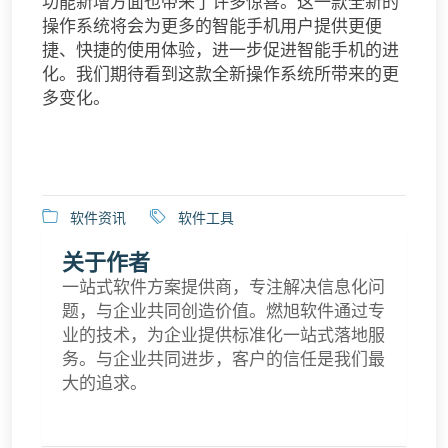
功能新增方面也带来了许多惊喜。这一款全新的
操作系统将会为更多的智能手机用户提供更便
捷、快捷的使用体验，进一步促进智能手机的进
化。我们期待看到这款全新操作系统所带来的更
多变化。
软件资讯
软件工具
关于作者
一站式软件方案提供商，专注解决信息化问
题，与企业共同创造价值。燃旭软件通过专
业的技术，为企业提供标准化一站式落地服
务。与企业共同进步，客户的信任是我们最
大的追求。