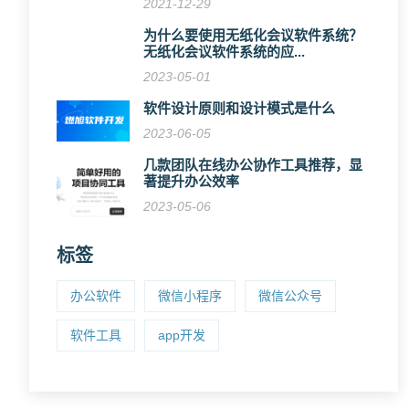
2021-12-29
为什么要使用无纸化会议软件系统？
无纸化会议软件系统的应...
2023-05-01
软件设计原则和设计模式是什么
2023-06-05
几款团队在线办公协作工具推荐，显
著提升办公效率
2023-05-06
标签
办公软件
微信小程序
微信公众号
软件工具
app开发