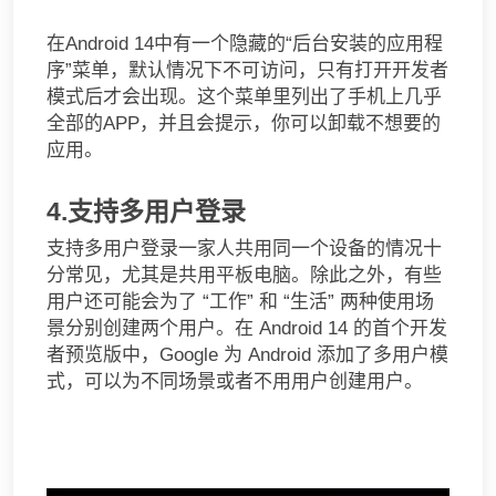
在Android 14中有一个隐藏的“后台安装的应用程
序”菜单，默认情况下不可访问，只有打开开发者
模式后才会出现。这个菜单里列出了手机上几乎
全部的APP，并且会提示，你可以卸载不想要的
应用。
4.支持多用户登录
支持多用户登录一家人共用同一个设备的情况十
分常见，尤其是共用平板电脑。除此之外，有些
用户还可能会为了 “工作” 和 “生活” 两种使用场
景分别创建两个用户。在 Android 14 的首个开发
者预览版中，Google 为 Android 添加了多用户模
式，可以为不同场景或者不用用户创建用户。