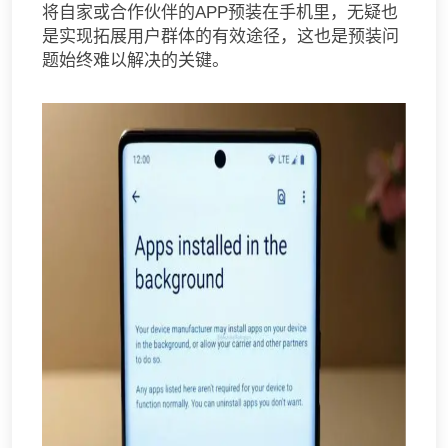
将自家或合作伙伴的APP预装在手机里，无疑也
是实现拓展用户群体的有效途径，这也是预装问
题始终难以解决的关键。