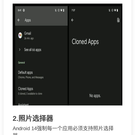
2.照片选择器
Android 14强制每一个应用必须支持照片选择