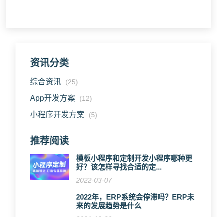
资讯分类
综合资讯
(25)
App开发方案
(12)
小程序开发方案
(5)
推荐阅读
模板小程序和定制开发小程序哪种更
好？该怎样寻找合适的定...
2022-03-07
2022年，ERP系统会停滞吗？ERP未
来的发展趋势是什么