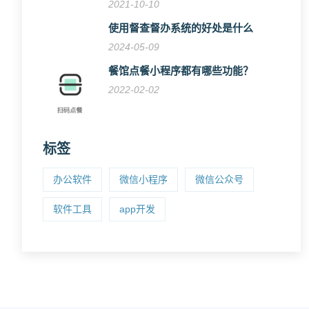
2021-10-10
使用督查督办系统的好处是什么
2024-05-09
餐馆点餐小程序都有哪些功能？
2022-02-02
标签
办公软件
微信小程序
微信公众号
软件工具
app开发