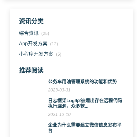
资讯分类
综合资讯
(25)
App开发方案
(12)
小程序开发方案
(5)
推荐阅读
公务车用油管理系统的功能和优势
2023-03-31
日志框架Log4j2被爆出存在远程代码
执行漏洞，众多软...
2021-12-10
企业为什么需要建立微信信息发布平
台