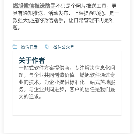
燃旭微信推送助手
不只是个照片推送工具，更
具有通知推送、活动发布、上课提醒功能。是一
款强大便捷的微信助手，让日常管理不再是难
题。
微信开发
微信公众号
关于作者
一站式软件方案提供商，专注解决信息化问
题，与企业共同创造价值。燃旭软件通过专
业的技术，为企业提供标准化一站式落地服
务。与企业共同进步，客户的信任是我们最
大的追求。