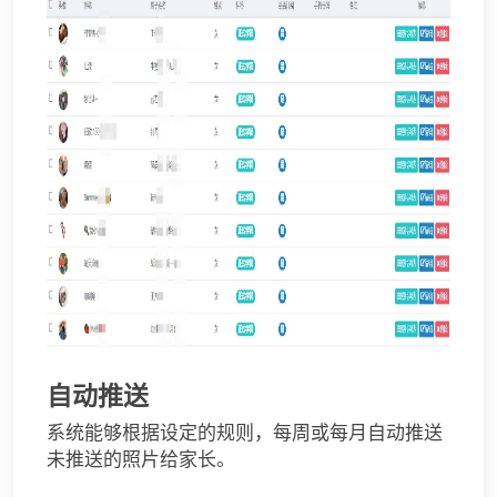
自动推送
系统能够根据设定的规则，每周或每月自动推送
未推送的照片给家长。