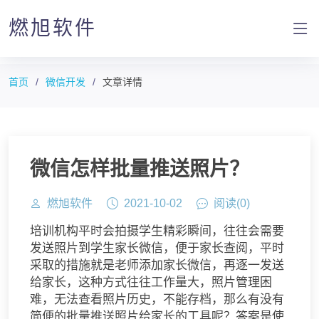
燃旭软件
首页
微信开发
文章详情
微信怎样批量推送照片？
燃旭软件
2021-10-02
阅读(
0
)
培训机构平时会拍摄学生精彩瞬间，往往会需要
发送照片到学生家长微信，便于家长查阅，平时
采取的措施就是老师添加家长微信，再逐一发送
给家长，这种方式往往工作量大，照片管理困
难，无法查看照片历史，不能存档，那么有没有
简便的批量推送照片给家长的工具呢？答案是使