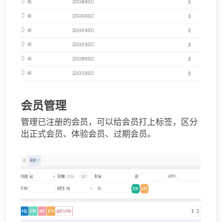
会员管理
管理已注册的会员，可以给会员打上标签，区分
出正式会员、体验会员、过期会员。