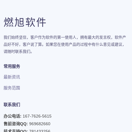
燃旭软件
我们始终坚信，客户作为软件的第一使用人，拥有最大的发言权，软件产
品好不好，客户说了算。如果您在使用产品的过程中有什么意见或建议，
请随时联系我们。
常用服务
最新资讯
服务范围
联系我们
办公电话:
167-7626-5615
售前咨询QQ:
969682660
技术支持QQ:
781433256