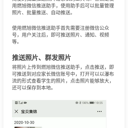
用燃旭微信推送助手，使用助手后可以批量管理
照片、批量推送、自动推送。
使用燃旭微信推送助手首先需要注册微信公众
号，用户关注后，即可推送照片、通知、视频
等。
推送照片、群发照片
将照片上传到燃旭微信推送助手，点击推送，即
可推送到对应家长微信账号中，打开可以以瀑布
流的形式查看学生的照片，点击照片能够放大，
还可以保存到本地。