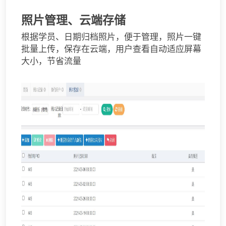
照片管理、云端存储
根据学员、日期归档照片，便于管理，照片一键
批量上传，保存在云端，用户查看自动适应屏幕
大小，节省流量