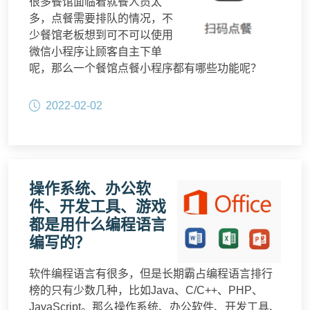
很多餐馆面临着就餐人员太
多，点餐需要排队的情况，不
少餐馆老板想到可不可以使用
微信小程序让顾客自主下单
呢，那么一个餐馆点餐小程序都有哪些功能呢？
2022-02-02
操作系统、办公软
件、开发工具、游戏
都是用什么编程语言
编写的？
软件编程语言有很多，但是长期霸占编程语言排行
榜的只有少数几种，比如Java、C/C++、PHP、
JavaScript。那么操作系统、办公软件、开发工具、