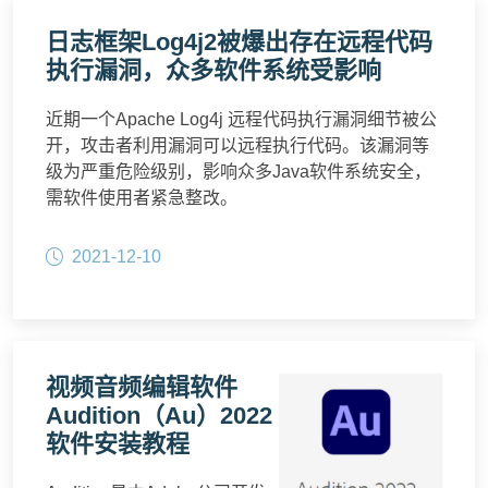
日志框架Log4j2被爆出存在远程代码
执行漏洞，众多软件系统受影响
近期一个Apache Log4j 远程代码执行漏洞细节被公
开，攻击者利用漏洞可以远程执行代码。该漏洞等
级为严重危险级别，影响众多Java软件系统安全，
需软件使用者紧急整改。
2021-12-10
视频音频编辑软件
Audition（Au）2022
软件安装教程