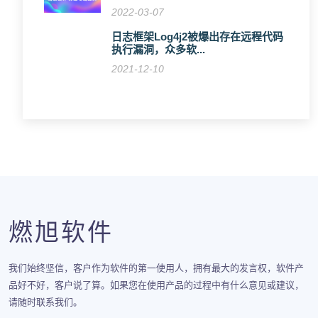
2022-03-07
日志框架Log4j2被爆出存在远程代码
执行漏洞，众多软...
2021-12-10
燃旭软件
我们始终坚信，客户作为软件的第一使用人，拥有最大的发言权，软件产
品好不好，客户说了算。如果您在使用产品的过程中有什么意见或建议，
请随时联系我们。