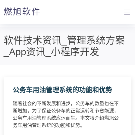
燃旭软件
软件技术资讯_管理系统方案
_App资讯_小程序开发
公务车用油管理系统的功能和优势
随着社会的不断发展和进步，公务车的数量也在不
断增加，为了保证公务车的正常运转和节省能源，
公务车用油管理系统应运而生。本文将介绍燃旭公
务车用油管理系统的功能和优势。