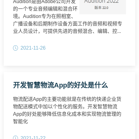
Audition是由Adobe公司开发
的一个专业音频编辑和混合环
境。Audition专为在照相室、
广播设备和后期制作设备方面工作的音频和视频专
业人员设计，可提供先进的音频混合、编辑、控...
2021-11-26
开发智慧物流App的好处是什么
物流配送App的主要功能就是在传统的快递企业货
物配送模式中加以个性化的服务。开发智慧物流
App的好处能够降低信息化成本和实现物流管理的
智能化
2021-11-22