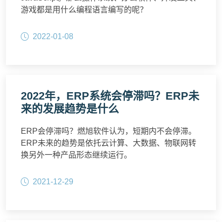
游戏都是用什么编程语言编写的呢？
2022-01-08
2022年，ERP系统会停滞吗？ERP未
来的发展趋势是什么
ERP会停滞吗？燃旭软件认为，短期内不会停滞。
ERP未来的趋势是依托云计算、大数据、物联网转
换另外一种产品形态继续运行。
2021-12-29