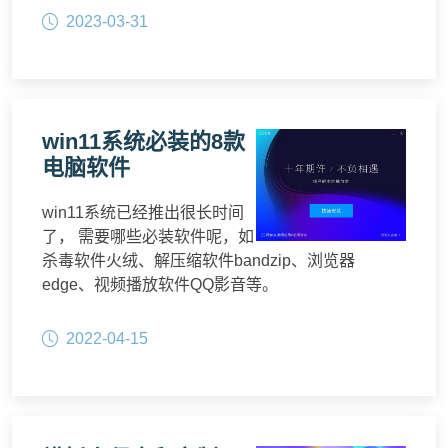
2023-03-31
win11系统必装的8款
电脑软件
win11系统已经推出很长时间
了， 需要哪些必装软件呢，如
杀毒软件火绒、解压缩软件bandzip、浏览器
edge、视频播放软件QQ影音等。
2022-04-15