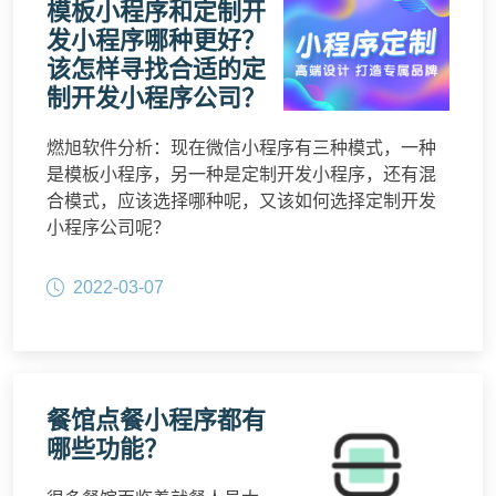
模板小程序和定制开
发小程序哪种更好？
该怎样寻找合适的定
制开发小程序公司？
燃旭软件分析：现在微信小程序有三种模式，一种
是模板小程序，另一种是定制开发小程序，还有混
合模式，应该选择哪种呢，又该如何选择定制开发
小程序公司呢？
2022-03-07
餐馆点餐小程序都有
哪些功能？