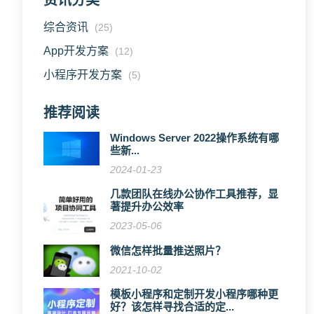
资讯分类
综合资讯
(25)
App开发方案
(12)
小程序开发方案
(5)
推荐阅读
Windows Server 2022操作系统有哪
些新...
2024-01-23
几款团队在线办公协作工具推荐，显
著提升办公效率
2023-05-06
微信怎样批量推送照片？
2021-10-02
模板小程序和定制开发小程序哪种更
好？该怎样寻找合适的定...