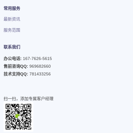
常用服务
最新资讯
服务范围
联系我们
办公电话:
167-7626-5615
售前咨询QQ:
969682660
技术支持QQ:
781433256
扫一扫，添加专属客户经理