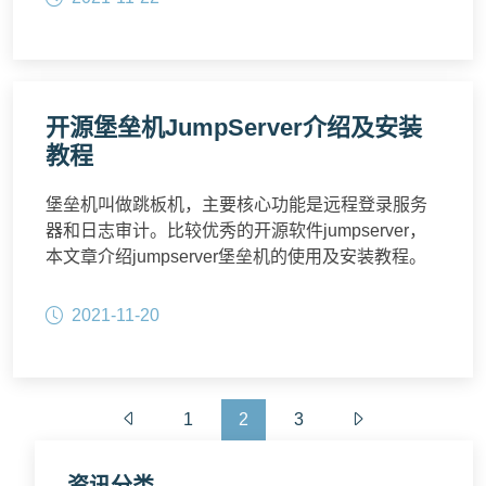
开源堡垒机JumpServer介绍及安装
教程
堡垒机叫做跳板机，主要核心功能是远程登录服务
器和日志审计。比较优秀的开源软件jumpserver，
本文章介绍jumpserver堡垒机的使用及安装教程。
2021-11-20
1
2
3