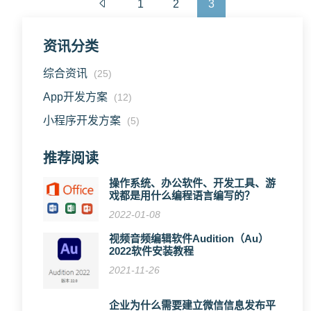
1
2
3
资讯分类
综合资讯
(25)
App开发方案
(12)
小程序开发方案
(5)
推荐阅读
操作系统、办公软件、开发工具、游
戏都是用什么编程语言编写的？
2022-01-08
视频音频编辑软件Audition（Au）
2022软件安装教程
2021-11-26
企业为什么需要建立微信信息发布平