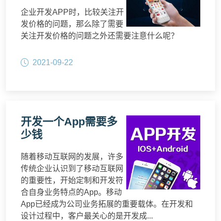
企业开发APP时，比较关注开
发价格的问题，那么除了需要
关注开发价格的问题之外还需要注意什么呢？
2021-09-22
开发一个App需要多
少钱
随着移动互联网的发展，许多
传统企业认识到了移动互联网
的重要性，开始定制和开发符
合自身业务特点的App。移动
App已经成为公司业务拓展的重要载体。在开发和
设计过程中，客户最关心的是开发成...