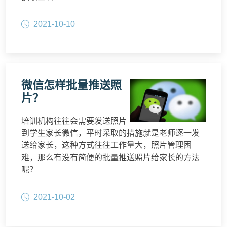
2021-10-10
微信怎样批量推送照
片？
培训机构往往会需要发送照片
到学生家长微信，平时采取的措施就是老师逐一发
送给家长，这种方式往往工作量大，照片管理困
难，那么有没有简便的批量推送照片给家长的方法
呢？
2021-10-02