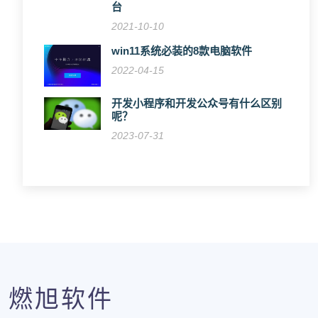
台
2021-10-10
win11系统必装的8款电脑软件
2022-04-15
开发小程序和开发公众号有什么区别
呢？
2023-07-31
燃旭软件