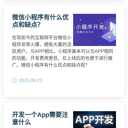
微信小程序有什么优
点和缺点？
在现如今的互联网平台微信小
程序非常火爆，拥有大量的活
跃用户。与APP相比，小程序基本可以与APP相同
的功能，开发费用更低，在上线后的也便于进行推
广。微信小程序有什么优点和缺点呢？
2021-09-23
开发一个App需要注
意什么