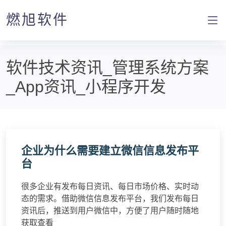
燃旭软件
软件技术资讯_管理系统方案
_App资讯_小程序开发
企业为什么需要建立微信信息发布平
台
很多企业有发布每日资讯、每日市场价格、实时动
态的需求。借助微信信息发布平台，我们发布每日
资讯后，推送到用户微信中，方便了用户随时随地
获取查看