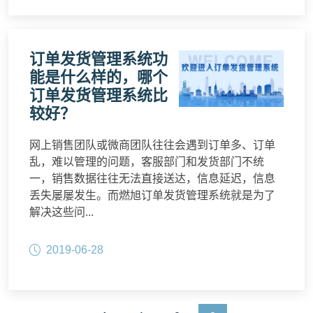
订单发货管理系统功
能是什么样的，哪个
订单发货管理系统比
较好？
网上销售团队或微商团队往往会遇到订单多、订单
乱，难以管理的问题，客服部门和发货部门不统
一，销售数据往往无法直接送达，信息延迟，信息
丢失屡屡发生。而燃旭订单发货管理系统就是为了
解决这些问...
2019-06-28