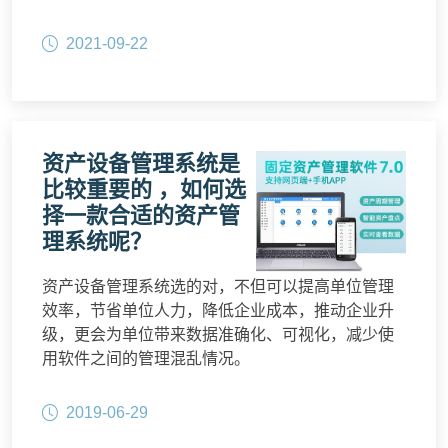
2021-09-22
资产设备管理系统是
比较重要的 ，如何选
择一款合适的资产管
理系统呢？
资产设备管理系统选的对，不但可以提高单位管理
效率，节省单位人力，降低企业成本，推动企业升
级，更会为单位带来数据准确化、可视化，减少使
用软件之间的管理混乱情况。
2019-06-29