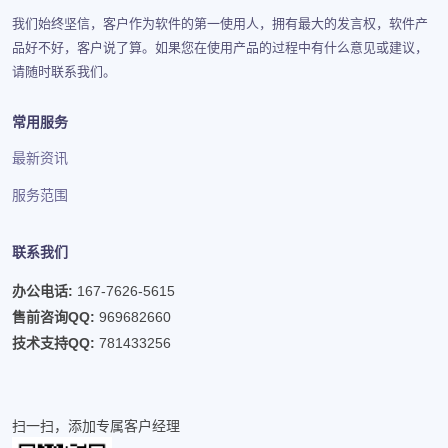
我们始终坚信，客户作为软件的第一使用人，拥有最大的发言权，软件产
品好不好，客户说了算。如果您在使用产品的过程中有什么意见或建议，
请随时联系我们。
常用服务
最新资讯
服务范围
联系我们
办公电话:
167-7626-5615
售前咨询QQ:
969682660
技术支持QQ:
781433256
扫一扫，添加专属客户经理